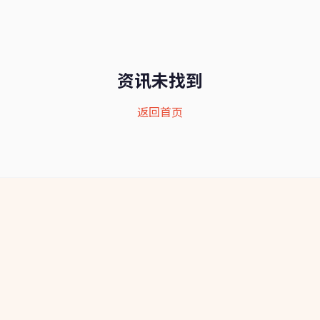
资讯未找到
返回首页