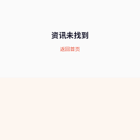
资讯未找到
返回首页