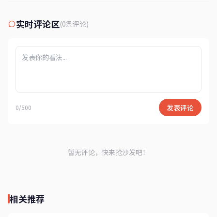
实时评论区
(0条评论)
发表评论
0/500
暂无评论，快来抢沙发吧！
相关推荐